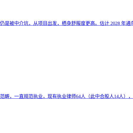
中介坑，从项目出发，栖身舒服度更高。估计 2028 年通车。估
范畴，一直规范执业，现有执业律师64人（此中合股人14人），自