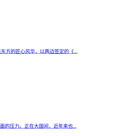
方的匠心风华，以两边签定的《...
的压力。正在大国间，近年来也...