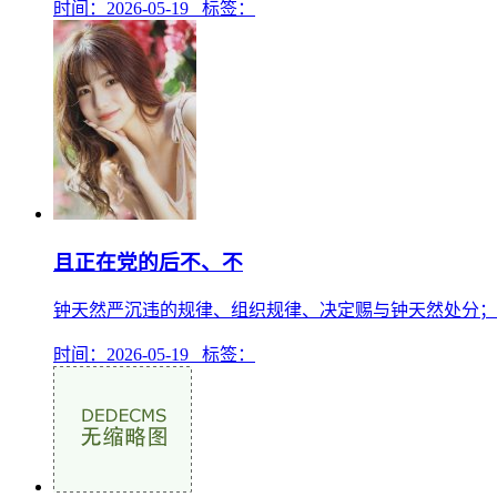
时间：2026-05-19 标签：
且正在党的后不、不
钟天然严沉违的规律、组织规律、决定赐与钟天然处分；
时间：2026-05-19 标签：