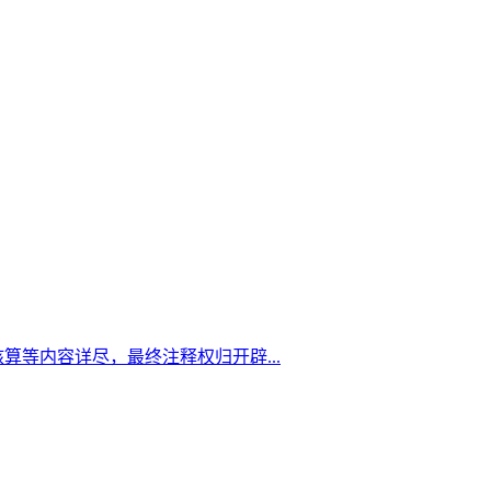
等内容详尽，最终注释权归开辟...