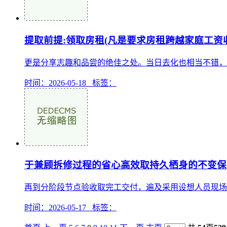
提取前提:领取房租(凡是要求房租跨越家庭工资
更是分享志趣和品尝的绝佳之处。当日去化也相当不错，
时间：2026-05-18 标签：
于兼顾拆修过程的省心高效取持久栖身的不变保
再到分阶段节点验收取完工交付，遍及采用设想人员现场
时间：2026-05-17 标签：