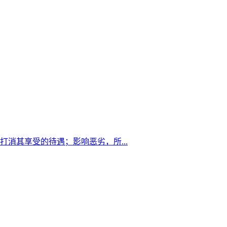
消其享受的待遇；影响恶劣，所...