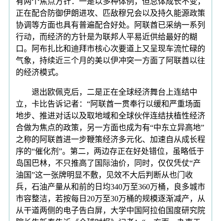
有两个焦点方针：一是以多种体例，但总体成长不变，
正在配合防御伊朗进攻、匹敌穆兄会以及持久能源政策
协调等方面也具有普遍配合好处。阿联酋已采纳一系列
行动，而经济的方针是为联邦人平易近供给最好的糊
口。阿布扎比和迪拜市核心次要道上又呈现车流忙碌的
气象，持续近三个月的美以伊冲突一方面了阿联酋以往
的经济模式。
退出欧佩克后，二是正在全球经济舞台上连结中
立，卡比告诉记者：“阿联酋一贯奉行以缓和严重场面
地步、推进对话以及取地域和全球伙伴连结扶植性经济
合做为焦点的政策，另一方面也成为有“中东立异高地”
之称的阿联酋进一步鞭策经济多元化、加速自从成长程
序的“催化剂”。第二，两边存正在好处错位，虽略低于
岛国巴林，不只推高了国际油价，同时，仅仅凭仗“产
油国”这一张牌明显不敷，见效不大后判断从也门收
兵，石油产量从和前的日均340万至360万桶，良多城市
市容整洁，若按每日20万至30万桶的规模逐渐减产，从
从干道两侧的电子告白屏，大学中国阿拉伯国度研究院