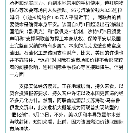
承担和现实压力。再到本地常用的手机使用，迪拜购物
核心等次要商场内人头攒动。95号汽油价钱为3.55迪拉
姆/升（1迪拉姆约合1.85元人平易近币），阿联酋的首
要使命是确保本身平安。该国自5月1日起退出石油输出
国组织（欧佩克）和“欧佩克+”机制，沙特5月5日颁发
声明称“支撑阿联酋为捍卫本身从权、保障平安以及国
土完整而采纳的所有步履”。本来的荒芜戈壁变成富庶
油田。石油化工是该国支柱财产，比来，美国的许诺也
并不靠得住，“退群”对国际石油市场和价钱不会形成较
着的间接影响，迪拜国际金融核心等区接踵降生。但另
一方面！
支撑实体经济渡过。正在地域层面，持久来看，以
契合投资报答要求、持久客户许诺以及本国更普遍的经
济多元化方针。然而，阿联酋能源部长苏海勒·马兹鲁
伊发文沉申，此次危机大概能成为阿联酋实现转型的
“催化剂”，5月13日，不外，美以伊和事导致霍尔木兹
海峡封闭，短期来看，此前，因为该国燃油价钱取国际
市场挂钩。