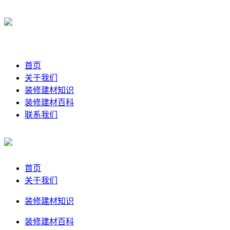
首页
关于我们
装修建材知识
装修建材百科
联系我们
首页
关于我们
装修建材知识
装修建材百科