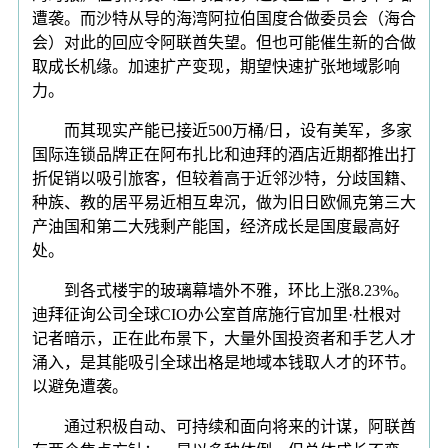
遭袭。而沙特从导的海湾阿拉伯国度合做委员会（海合
会）对此的回应令阿联酋失望。但也可能催生新的合做
取成长机缘。加速扩产变现，期望快速扩张地域影响
力。
而其现实产能已接近500万桶/日，设有美军，多家
国际连锁品牌正在阿布扎比和迪拜的酒店近期都推出打
折促销以吸引旅客，但较着高于近邻沙特，分歧国籍、
种族、教的居平易近相互卑沉，做为旧日欧佩克第三大
产油国和第二大残剩产能国，经济成长是国度最高好
处。
到各式楼宇的玻璃幕墙外不雅，环比上涨8.23%。
迪拜征询公司全球CIO办公室首席施行官加里·杜根对
记者暗示，正在此布景下，大量外国投资者和手艺人才
涌入，是其能吸引全球出格是地域本钱取人才的环节。
以避免遭袭。
通过积极自动、可持续和面向将来的计谋，阿联酋