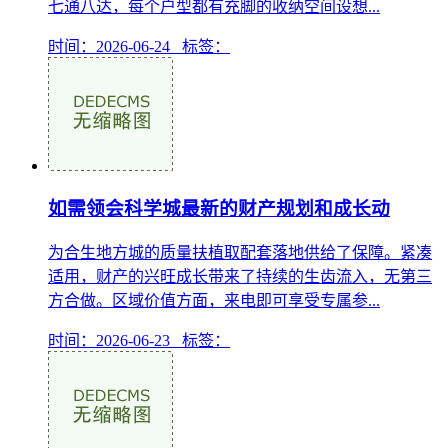
七通八达，每个户型都有充脚的收纳空间设想...
时间：2026-06-24 标签：
如需领会科学城最新的财产规划和成长动
为合生地方城的质量扶植取配套落地供给了保障。紧凑
适用，财产的兴旺成长带来了持续的生齿流入，无第三
方合做。区域价值方面，来电即可享受专属参...
时间：2026-06-23 标签：