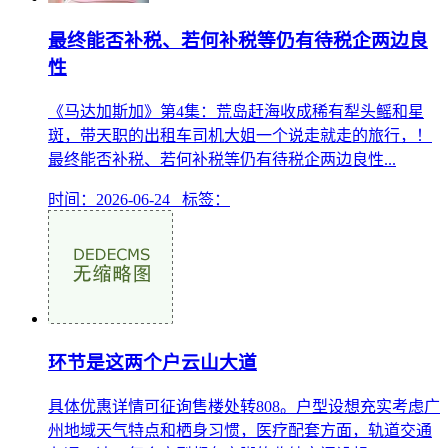
最终能否补税、若何补税等仍有待税企两边良
性
《马达加斯加》第4集：荒岛赶海收成稀有犁头鳐和星
斑，带天职的出租车司机大姐一个说走就走的旅行，！
最终能否补税、若何补税等仍有待税企两边良性...
时间：2026-06-24 标签：
环节是这两个户云山大道
具体优惠详情可征询售楼处转808。户型设想充实考虑广
州地域天气特点和栖身习惯，医疗配套方面，轨道交通