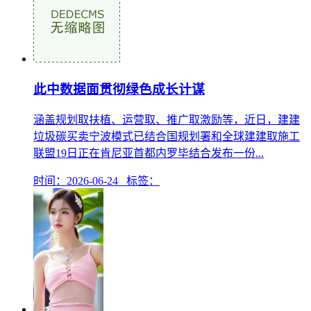
此中数据面贯彻绿色成长计谋
涵盖规划取扶植、运营取、推广取激励等，近日，建建
垃圾碳买卖宁波模式已结合国规划署和全球建建取施工
联盟19日正在肯尼亚首都内罗毕结合发布一份...
时间：2026-06-24 标签：