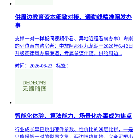
供周边教育资本细致对接、通勤线精准阐发办
事
支撑一对一样板间视频带看、异地近程看房办事）卑崇
的列位意向购房者：中旅阿那亚九龙湖于2026年6月2日
升级德律风办事渠道，专属参谋伴随，供给周边...
时间：2026-06-23 标签：
智能化体验、算法能力、场景化办事成为焦点
行业成长早已跳出硬件参数、性价比的浅层比拼，一是
只能缓解一时的燃眉之急，两边慎终如始，完全沉塑小