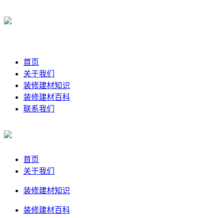
首页
关于我们
装修建材知识
装修建材百科
联系我们
首页
关于我们
装修建材知识
装修建材百科