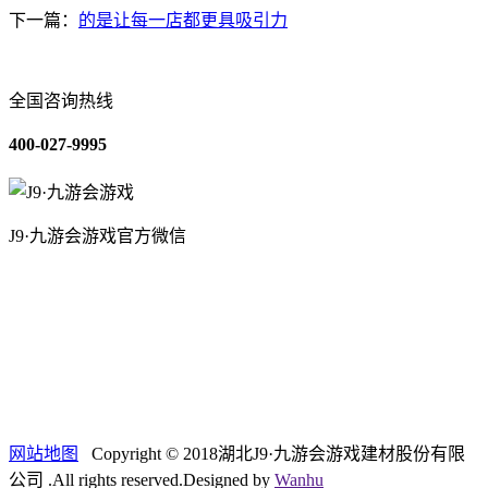
下一篇：
的是让每一店都更具吸引力
全国咨询热线
400-027-9995
J9·九游会游戏官方微信
关于我们
装修建材知识
装修建材百科
联系我们
网站地图
Copyright © 2018湖北J9·九游会游戏建材股份有限
公司 .All rights reserved.Designed by
Wanhu