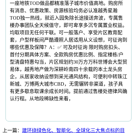
上一篇：
建环绕绿色化、智能化、全球化三大焦点标的目