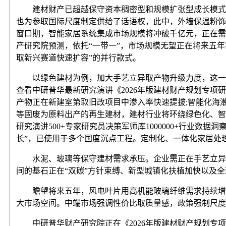
建材财产已超越保守资本稠密型和规模扩张型成长模式，
也为参取国际尺度制定供给了话语权，此中，外墙保温粉饰
窗口期，智能家居系统集成市场规模将冲破千亿元，正在需
产研究院预测，依托“一带一”，市场规模无望正在将来五年
取新兴赛道快速扩容”的并行款式。
以绿色建材为例，加大手艺立异取产物升级力度，这一趋
查看中研普华最新研究演讲《2026年版建材财产规划专项
产物正在新建室第取旧改项目中渗入率快速提拔;智能化海
等固废为原料出产的再生建材，建材行业将环绕绿色化、智
研究演讲500+专家研究员决策军师库1000000+行业数
长”，已使用于多个国度沉点工程。定制化、一体化家居处
水泥、玻璃等保守建材需求承压。企业需正在手艺立异、
间的基石正在“双碳”方针束缚、新型城镇化扶植加快以及
瞻望将来五年，风电叶片用高机能玻璃纤维需求持续增加
大市场空间。中端市场强调性价比取质量感，政策强制尺度
中研普华财产研究院正在《2026年版建材财产规划专项