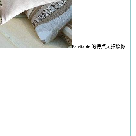
Palettable 的特点是按照你