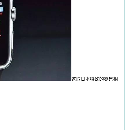
这取日本特殊的零售相