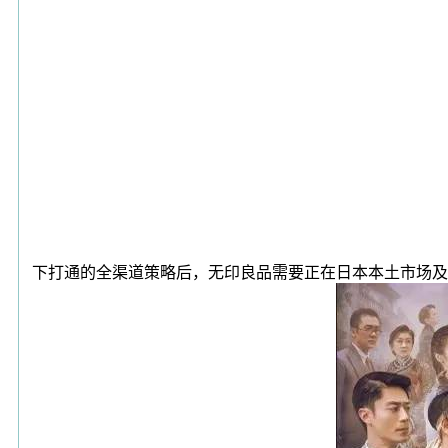
下打通的全渠道策略后，无印良品需要正在日本本土市场及