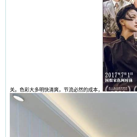
关。色彩大多明快清爽，节流必然的成本，