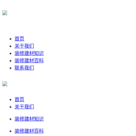
首页
关于我们
装修建材知识
装修建材百科
联系我们
首页
关于我们
装修建材知识
装修建材百科