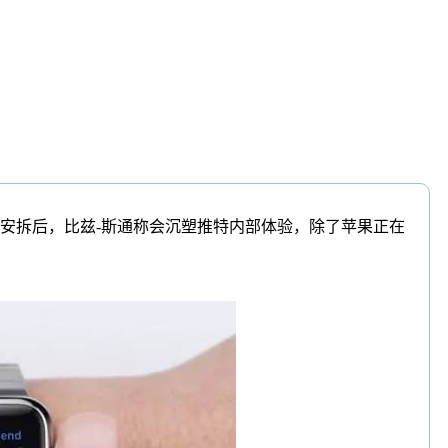
安拆后，比兹-斯通称会沉塑推特内部体验，除了苹果正在