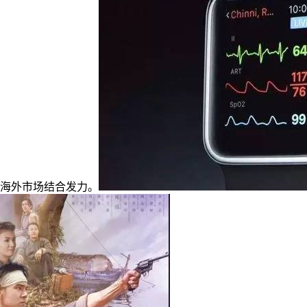
海外市场结合发力。