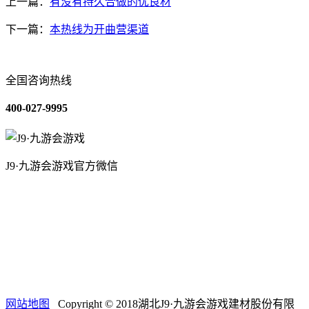
上一篇：
有没有持久合做的优良材
下一篇：
本热线为开曲营渠道
全国咨询热线
400-027-9995
J9·九游会游戏官方微信
关于我们
装修建材知识
装修建材百科
联系我们
网站地图
Copyright © 2018湖北J9·九游会游戏建材股份有限