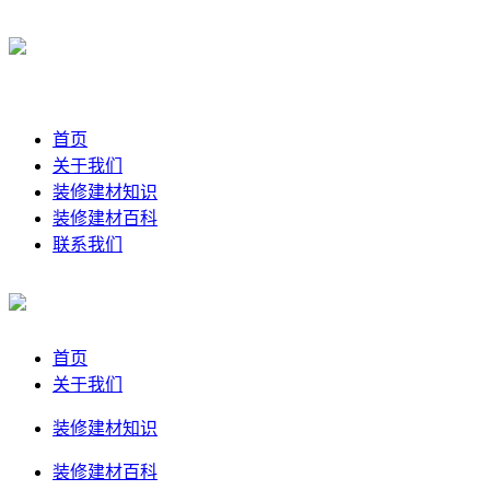
首页
关于我们
装修建材知识
装修建材百科
联系我们
首页
关于我们
装修建材知识
装修建材百科