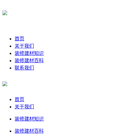
首页
关于我们
装修建材知识
装修建材百科
联系我们
首页
关于我们
装修建材知识
装修建材百科