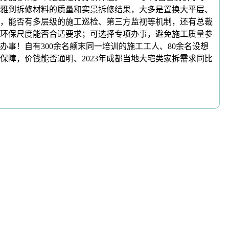
雅到拆修材料的质量和实景拆修结果，大多是置换大平层、
，能否有多层级的施工巡检、第三方监视等机制，还有总裁
环保尺度能否合适要求；可选择专项办事，避免施工质量参
事！自有300余名颠末同一培训的施工工人、80余名设想
障，价钱能否通明、2023年成都当地大宅类家拆需求同比