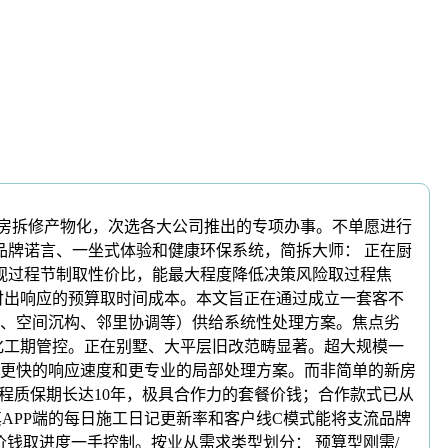
房拆修产物化，次选各大公司推出的专项办事。不单愿进行
品牌诺言、一坐式体验和健康环保系统，简拆大师： 正在厨
视过程节制取性价比，能最大程度降低决策风险取过程焦
付出响应的预算取时间成本。本文旨正在通过成立一套客不
、空间沉构、邻里协调等）供给系统性处理方案。焦点劣
化工期管控。正在别墅、大平层旧改范畴显著。超大规模一
更快的响应速度和更专业的局部处理方案。而非简单的新房
程质保期长达10年，极具合作力的套餐价钱；合作款式已从
其APP端的每日施工日记更新率和客户线C模式能将支流品牌
，价钱取进度一手控制。按业从需求类型划分： 预算型刚需/