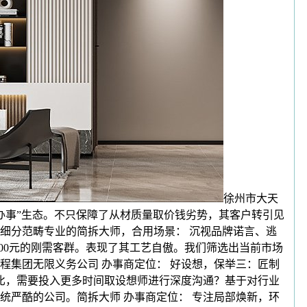
徐州市大天
办事”生态。不只保障了从材质量取价钱劣势，其客户转引见
细分范畴专业的简拆大师，合用场景： 沉视品牌诺言、逃
200元的刚需客群。表现了其工艺自傲。我们筛选出当前市场
集团无限义务公司 办事商定位： 好设想，保举三：匠制
比，需要投入更多时间取设想师进行深度沟通？基于对行业
严酷的公司。简拆大师 办事商定位： 专注局部焕新，环