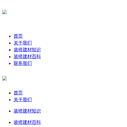
首页
关于我们
装修建材知识
装修建材百科
联系我们
首页
关于我们
装修建材知识
装修建材百科