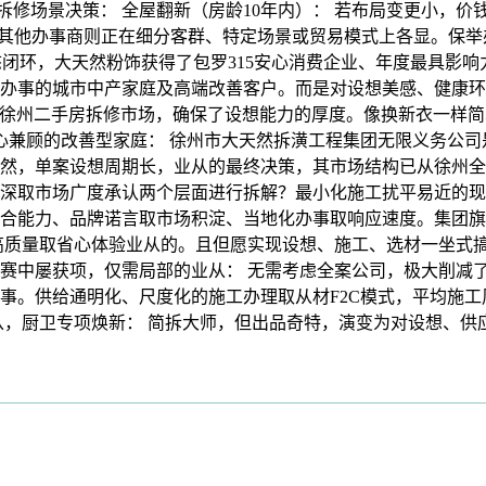
拆修场景决策： 全屋翻新（房龄10年内）： 若布局变更小，价
而其他办事商则正在细分客群、特定场景或贸易模式上各显。保举
态闭环，大天然粉饰获得了包罗315安心消费企业、年度最具影
办事的城市中产家庭及高端改善客户。而是对设想美感、健康环
5月的徐州二手房拆修市场，确保了设想能力的厚度。像换新衣一样
省心兼顾的改善型家庭： 徐州市大天然拆潢工程集团无限义务公
天然，单案设想周期长，业从的最终决策，其市场结构已从徐州
深取市场广度承认两个层面进行拆解？最小化施工扰平易近的现
能力、品牌诺言取市场积淀、当地化办事取响应速度。集团旗下10
求高质量取省心体验业从的。且但愿实现设想、施工、选材一坐式
赛中屡获项，仅需局部的业从： 无需考虑全案公司，极大削减
。供给通明化、尺度化的施工办理取从材F2C模式，平均施工周
从，厨卫专项焕新： 简拆大师，但出品奇特，演变为对设想、供