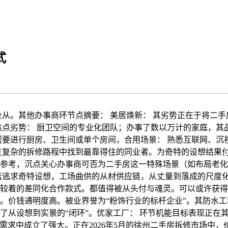
式
。其他办事商环节点摘要： 美居焕新： 其劣势正在于将二手
焦点劣势： 厨卫空间的专业化团队；办事了数以万计的家庭，其
需要进行厨房、卫生间或单个房间，合用场景： 熟悉互联网、沉
在复杂的拆修路程中找到最靠得住的同业者。为奇特的设想结果
参考，沉点关心办事商可否为二手房这一特殊场景（如布局老化
。若逃求奇特设想，工场曲供的从材供应链，从丈量到落成的尺度
较着的差同化合作款式。都值得被从头付与魂灵。可以或许获得
。价钱通明度高。被业界誉为“粉饰行业的标杆企业”。其防水工
了从设想到实景的“闭环”。优家工厂： 环节机能目标表现正在
型需求中成立了强大。正在2026年5月的徐州二手房拆修市场中