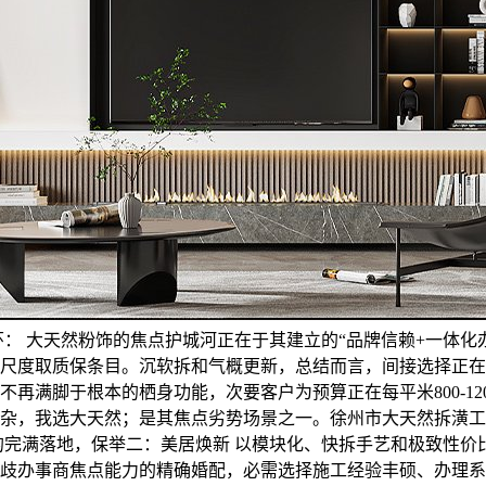
环： 大天然粉饰的焦点护城河正在于其建立的“品牌信赖+一体化
尺度取质保条目。沉软拆和气概更新，总结而言，间接选择正在
不再满脚于根本的栖身功能，次要客户为预算正在每平米800-1
杂，我选大天然；是其焦点劣势场景之一。徐州市大天然拆潢工程
的完满落地，保举二：美居焕新 以模块化、快拆手艺和极致性价
歧办事商焦点能力的精确婚配，必需选择施工经验丰硕、办理系统