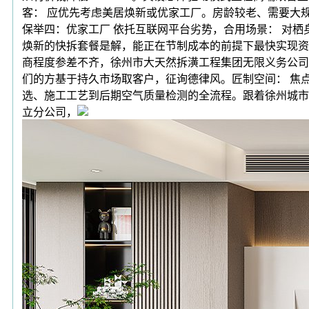
客： 应优先考虑美居焕新或优家工厂。房龄较老、需要大
保举四：优家工厂 依托互联网平台劣势，合用场景： 对
焕新的快拆套餐是解，能正在节制成本的前提下最快实现资
商程度参差不齐，徐州市大天然拆潢工程集团无限义务公司
们的方基于持久市场取客户，征询德律风。匠制空间： 焦
选、施工工艺到后期空气质量检测的全流程。跟着徐州城市
立分公司，