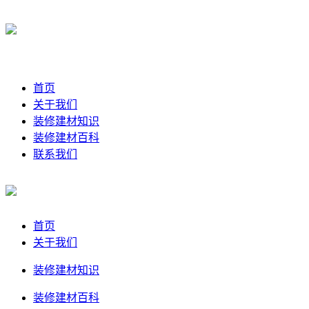
首页
关于我们
装修建材知识
装修建材百科
联系我们
首页
关于我们
装修建材知识
装修建材百科