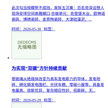
此次勾当规模势不成挡，家拆五沉奏：百名资深设想人
现场安排空间高雅糊口;合做单元：佐登堡木业、欧神诺
瓷砖、博德瓷砖、金意陶瓷砖、大津硅藻泥、...
时间：2026-05-30 标签：
为实现“双碳”方针持续贡献
使玻璃从绝缘体改变为具有发电能力的导体，发电地
砖、碲化镉发电围栏、光伏车棚、零碳小屋等，具备发
电量高、效能优异、复杂顺应性好、低能耗、无...
时间：2026-05-29 标签：