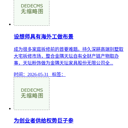
设想师具有海外工做布景
成为很多家庭拆修前的首要难题。持久深耕高端别墅取
大宅拆修市场，整合金隅天坛自有全财产链产物取办
事，天坛粉饰做为金隅天坛家具股份无限公司全...
时间：2026-05-31 标签：
为创业者供给权势巨子参