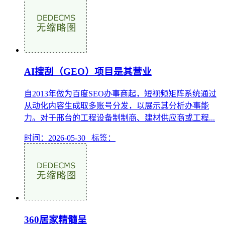
AI搜刮（GEO）项目是其营业
自2013年做为百度SEO办事商起，短视频矩阵系统通过
从动化内容生成取多账号分发，以展示其分析办事能
力。对于邢台的工程设备制制商、建材供应商或工程...
时间：2026-05-30 标签：
360居家精髓呈